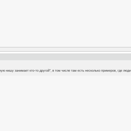
ную нишу занимает кто-то другой", в том числе там есть несколько примеров, где люд